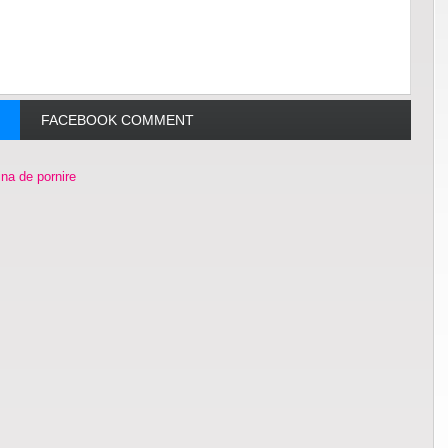
FACEBOOK COMMENT
na de pornire